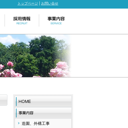
トップページ
お問い合せ
造園、外構工事