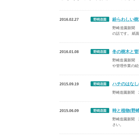
紛らわしい樹
2016.02.27
野崎造園新聞 
の話です。 紙
冬の樹木と管
2016.01.08
野崎造園新聞 
や管理作業の紹
ハチのはなし(
2015.09.19
野崎造園新聞 
時と植物(野崎
2015.06.09
野崎造園新聞 
さい。