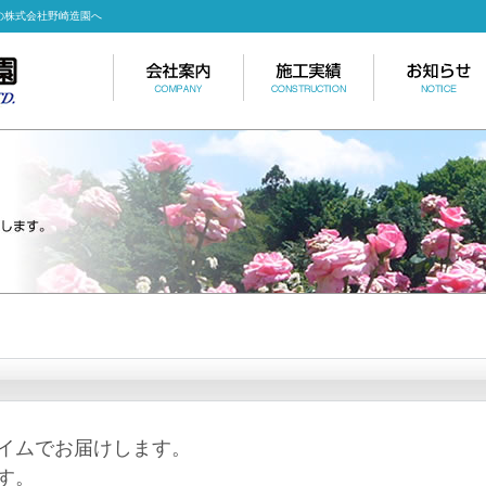
の株式会社野崎造園へ
イムでお届けします。
す。