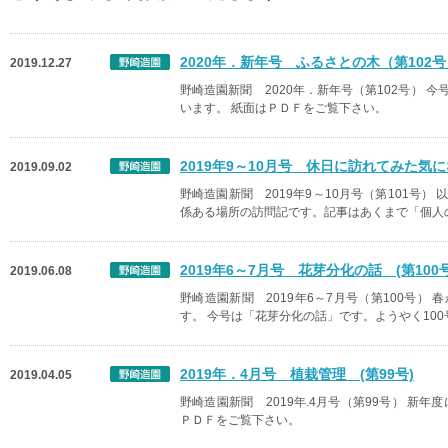
2020年．新年号 ふるさとの木（第102号
2019.12.27
野崎造園新聞 2020年．新年号（第102号）
います。 紙面はＰＤＦをご覧下さい。
2019年9～10月号 休日に訪れてみた気に
2019.09.02
野崎造園新聞 2019年9～10月号（第101号
係ある場所の訪問記です。記事はあくまで「個人
2019年6～7月号 花芽分化の話 (第100号
2019.06.08
野崎造園新聞 2019年6～7月号（第100号
す。 今号は「花芽分化の話」です。ようやく10
2019年．4月号 植栽管理 (第99号)
2019.04.05
野崎造園新聞 2019年.4月号（第99号） 新
ＰＤＦをご覧下さい。