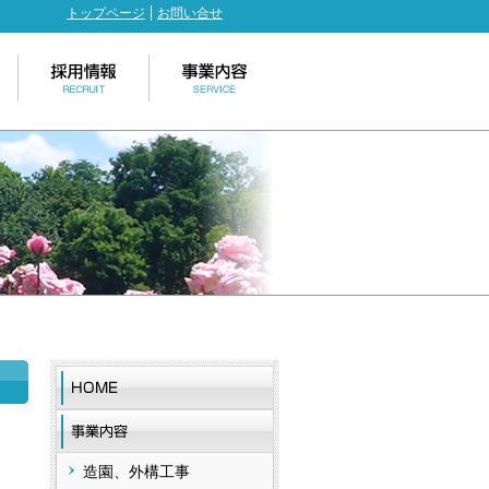
トップページ
お問い合せ
造園、外構工事