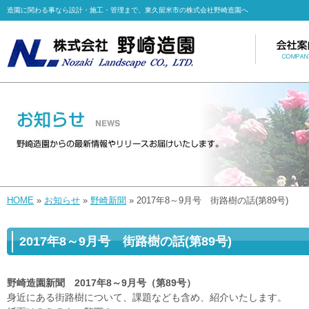
造園に関わる事なら設計・施工・管理まで、東久留米市の株式会社野崎造園へ
HOME
»
お知らせ
»
野崎新聞
» 2017年8～9月号 街路樹の話(第89号)
2017年8～9月号 街路樹の話(第89号)
野崎造園新聞 2017年8～9月号（第89号）
身近にある街路樹について、課題なども含め、紹介いたします。