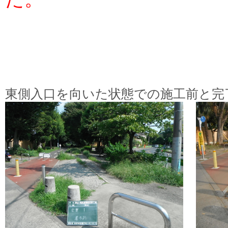
東側入口を向いた状態での施工前と完