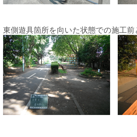
東側遊具箇所を向いた状態での施工前