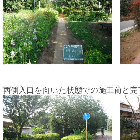
西側入口を向いた状態での施工前と完