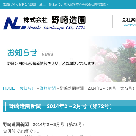
造園に関わる事なら設計・施工・管理まで、東久留米市の株式会社野崎造園へ
HOME
»
お知らせ
»
野崎新聞
» 野崎造園新聞 2014年2～3月号（第72号
野崎造園新聞 2014年2～3月号（第72号）
野崎造園新聞 2014年2～3月号（第72号）
合併号で恐縮です。