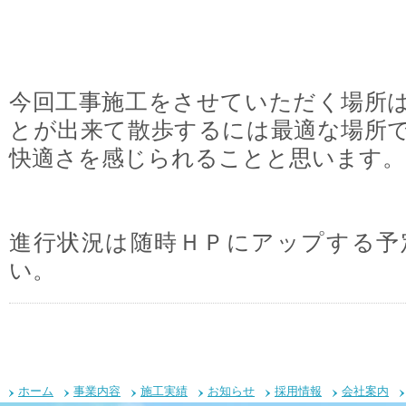
今回工事施工をさせていただく場所
とが出来て散歩するには最適な場所
快適さを感じられることと思います。
進行状況は随時ＨＰにアップする予
い。
ホーム
事業内容
施工実績
お知らせ
採用情報
会社案内