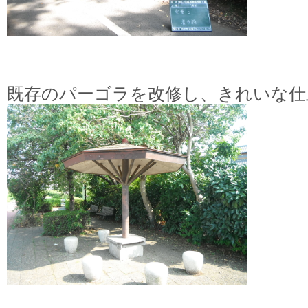
既存のパーゴラを改修し、きれいな仕