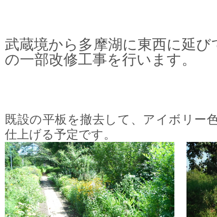
武蔵境から多摩湖に東西に延び
の一部改修工事を行います。
既設の平板を撤去して、アイボリー
仕上げる予定です。