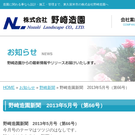
造園に関わる事なら設計・施工・管理まで、東久留米市の株式会社野崎造園へ
HOME
»
お知らせ
»
野崎新聞
» 野崎造園新聞 2013年5月号（第66号）
野崎造園新聞 2013年5月号（第66号）
野崎造園新聞 2013年5月号（第66号）
今月号のテーマはツツジのはなしです。