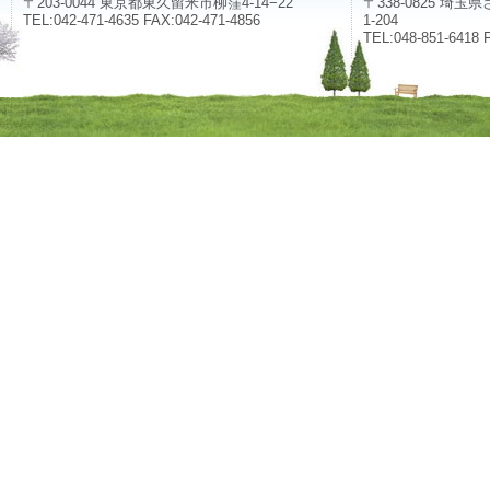
〒203-0044 東京都東久留米市柳窪4-14−22
〒338-0825 埼
TEL:042-471-4635 FAX:042-471-4856
1-204
TEL:048-851-6418 