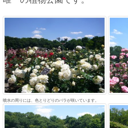
噴水の周りには、色とりどりのバラが咲いています。